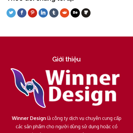
Giới thiệu
Winner Design
là công ty dịch vụ chuyên cung cấp
các sản phẩm cho người dùng sử dụng hoặc có