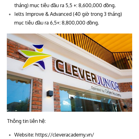
tháng) mục tiêu đầu ra 5,5 +: 8,600,000 đồng.
Ielts Improve & Advanced (40 giờ trong 3 tháng)
mục tiêu đầu ra 6,5+: 8,800,000 đồng.
Thông tin liên hệ:
Website: https://cleveracademy.vn/