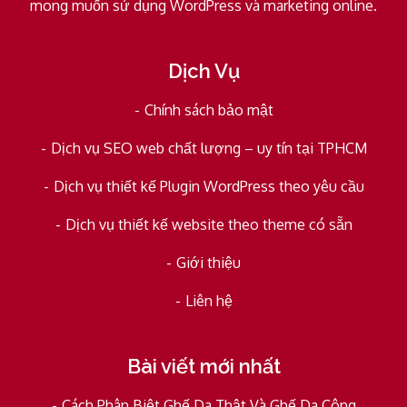
mong muốn sử dụng WordPress và marketing online.
Dịch Vụ
Chính sách bảo mật
Dịch vụ SEO web chất lượng – uy tín tại TPHCM
Dịch vụ thiết kế Plugin WordPress theo yêu cầu
Dịch vụ thiết kế website theo theme có sẵn
Giới thiệu
Liên hệ
Bài viết mới nhất
Cách Phân Biệt Ghế Da Thật Và Ghế Da Công