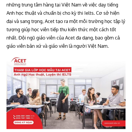
những trung tâm hàng tại Việt Nam về việc dạy tiếng
Anh học thuật và chuẩn bị cho kỳ thi Ielts. Cơ sở hiện
đại và sang trọng, Acet tạo ra một môi trường học tập lý
tượng giúp học viên tiếp thu kiến thức một cách tốt
nhất. Đội ngũ giáo viên của Acet đa dạng, bao gồm cả
giáo viên bản xứ và giáo viên là người Việt Nam.