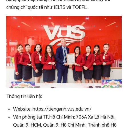
chứng chỉ quốc tế như IELTS và TOEFL.
Thông tin liên hệ:
Website: https://tienganh.vus.edu.vn/
Văn phòng tại TP.Hồ Chí Minh: 706A Xa Lộ Hà Nội,
Quận 9, HCM, Quận 9, Hồ Chí Minh, Thành phố Hồ