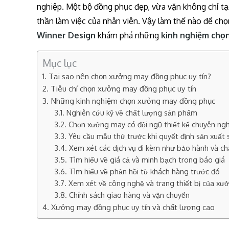
nghiệp. Một bộ đồng phục đẹp, vừa vặn không chỉ t
thần làm việc của nhân viên. Vậy làm thế nào để 
Winner Design
khám phá những
kinh nghiệm chọ
Mục lục
Tại sao nên chọn xưởng may đồng phục uy tín?
Tiêu chí chọn xưởng may đồng phục uy tín
Những kinh nghiệm chọn xưởng may đồng phục
Nghiên cứu kỹ về chất lượng sản phẩm
Chọn xưởng may có đội ngũ thiết kế chuyên ng
Yêu cầu mẫu thử trước khi quyết định sản xuất 
Xem xét các dịch vụ đi kèm như bảo hành và c
Tìm hiểu về giá cả và minh bạch trong báo giá
Tìm hiểu về phản hồi từ khách hàng trước đó
Xem xét về công nghệ và trang thiết bị của xư
Chính sách giao hàng và vận chuyển
Xưởng may đồng phục uy tín và chất lượng cao