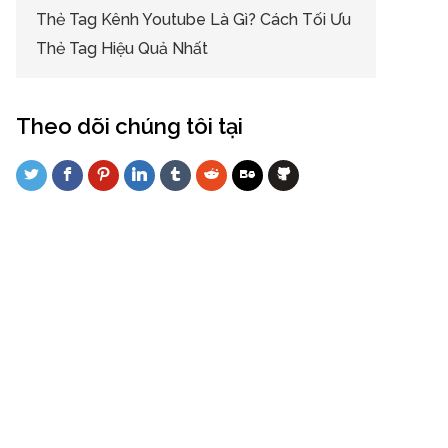
Thẻ Tag Kênh Youtube Là Gì? Cách Tối Ưu
Thẻ Tag Hiệu Quả Nhất
Theo dõi chúng tôi tại