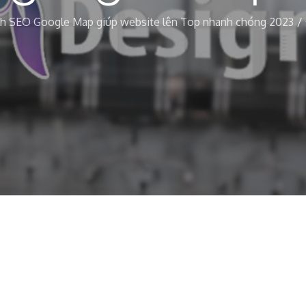
h SEO Google Map giúp website lên Top nhanh chóng 2023