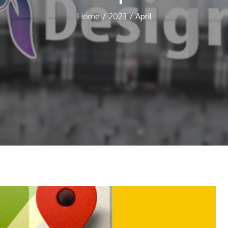
Home
2023
April