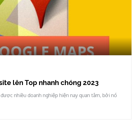
ite lên Top nhanh chóng 2023
được nhiều doanh nghiệp hiện nay quan tâm, bởi nó