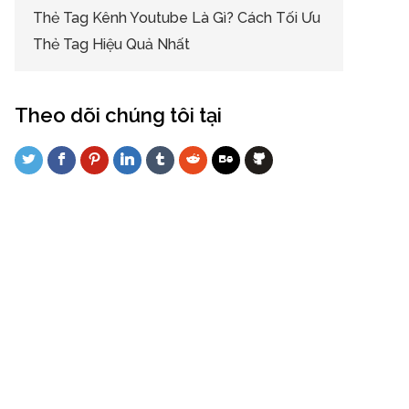
Thẻ Tag Kênh Youtube Là Gì? Cách Tối Ưu
Thẻ Tag Hiệu Quả Nhất
Theo dõi chúng tôi tại