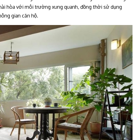
hài hòa với môi trường xung quanh, đồng thời sử dụng
hông gian căn hộ.