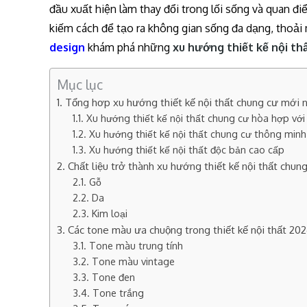
đầu xuất hiện làm thay đổi trong lối sống và quan đ
kiếm cách để tạo ra không gian sống đa dạng, thoải 
design
khám phá những
xu hướng thiết kế nội th
Mục lục
Tổng hơp xu hướng thiết kế nội thất chung cư mới
Xu hướng thiết kế nội thất chung cư hòa hợp với 
Xu hướng thiết kế nội thất chung cư thông minh
Xu hướng thiết kế nội thất độc bản cao cấp
Chất liệu trở thành xu hướng thiết kế nội thất chun
Gỗ
Da
Kim loại
Các tone màu ưa chuộng trong thiết kế nội thất 20
Tone màu trung tính
Tone màu vintage
Tone đen
Tone trắng