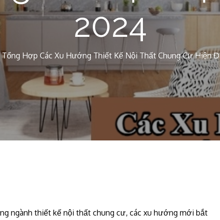
2024
Tổng Hợp Các Xu Hướng Thiết Kế Nội Thất Chung Cư Hiện Đ
ngành thiết kế nội thất chung cư, các xu hướng mới bắt