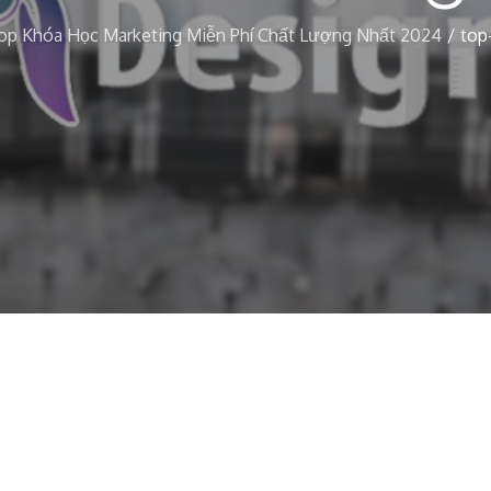
op Khóa Học Marketing Miễn Phí Chất Lượng Nhất 2024
top