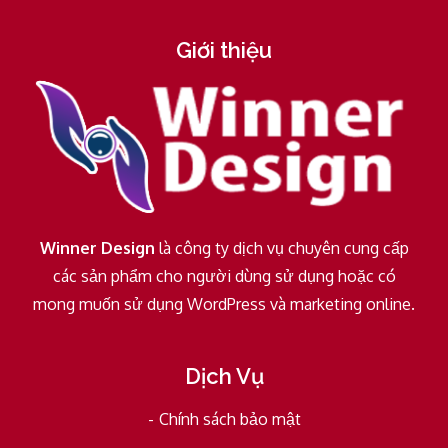
Giới thiệu
Winner Design
là công ty dịch vụ chuyên cung cấp
các sản phẩm cho người dùng sử dụng hoặc có
mong muốn sử dụng WordPress và marketing online.
Dịch Vụ
Chính sách bảo mật