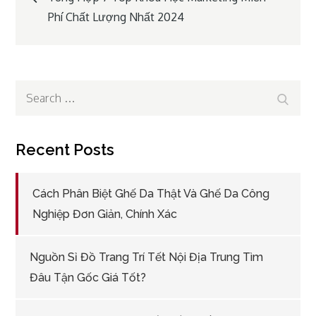
Phí Chất Lượng Nhất 2024
navigation
Search
Search
for:
Recent Posts
Cách Phân Biệt Ghế Da Thật Và Ghế Da Công
Nghiệp Đơn Giản, Chính Xác
Nguồn Sỉ Đồ Trang Trí Tết Nội Địa Trung Tìm
Đâu Tận Gốc Giá Tốt?