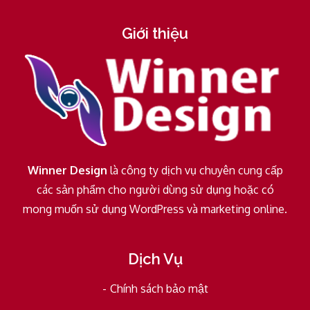
Giới thiệu
Winner Design
là công ty dịch vụ chuyên cung cấp
các sản phẩm cho người dùng sử dụng hoặc có
mong muốn sử dụng WordPress và marketing online.
Dịch Vụ
Chính sách bảo mật