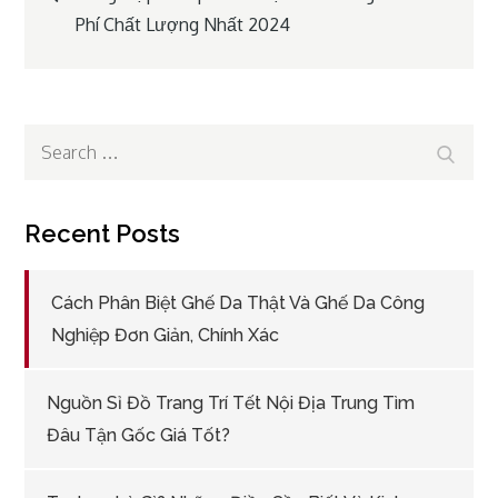
Phí Chất Lượng Nhất 2024
navigation
Search
Search
for:
Recent Posts
Cách Phân Biệt Ghế Da Thật Và Ghế Da Công
Nghiệp Đơn Giản, Chính Xác
Nguồn Sỉ Đồ Trang Trí Tết Nội Địa Trung Tìm
Đâu Tận Gốc Giá Tốt?