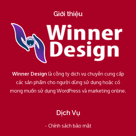
Giới thiệu
Winner Design
là công ty dịch vụ chuyên cung cấp
các sản phẩm cho người dùng sử dụng hoặc có
mong muốn sử dụng WordPress và marketing online.
Dịch Vụ
Chính sách bảo mật