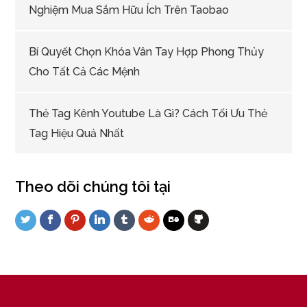
Nghiệm Mua Sắm Hữu Ích Trên Taobao
Bí Quyết Chọn Khóa Vân Tay Hợp Phong Thủy
Cho Tất Cả Các Mệnh
Thẻ Tag Kênh Youtube Là Gì? Cách Tối Ưu Thẻ
Tag Hiệu Quả Nhất
Theo dõi chúng tôi tại