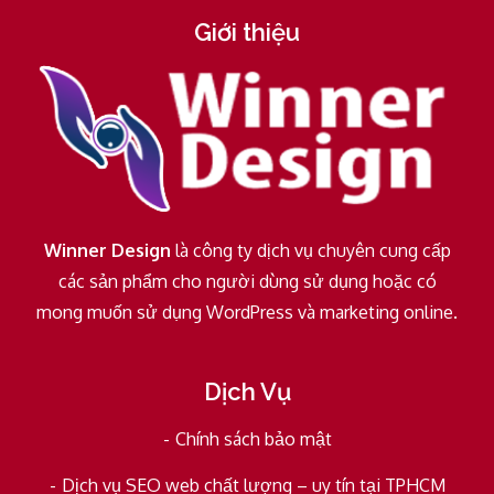
Giới thiệu
Winner Design
là công ty dịch vụ chuyên cung cấp
các sản phẩm cho người dùng sử dụng hoặc có
mong muốn sử dụng WordPress và marketing online.
Dịch Vụ
Chính sách bảo mật
Dịch vụ SEO web chất lượng – uy tín tại TPHCM