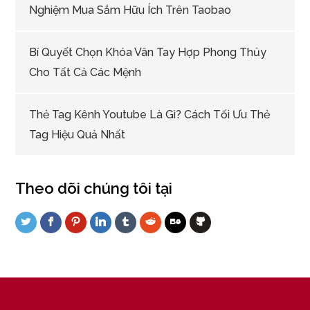
Nghiệm Mua Sắm Hữu Ích Trên Taobao
Bí Quyết Chọn Khóa Vân Tay Hợp Phong Thủy
Cho Tất Cả Các Mệnh
Thẻ Tag Kênh Youtube Là Gì? Cách Tối Ưu Thẻ
Tag Hiệu Quả Nhất
Theo dõi chúng tôi tại