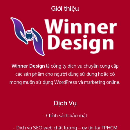
Giới thiệu
Winner Design
là công ty dịch vụ chuyên cung cấp
các sản phẩm cho người dùng sử dụng hoặc có
mong muốn sử dụng WordPress và marketing online.
Dịch Vụ
Chính sách bảo mật
Dịch vụ SEO web chất lượng – uy tín tại TPHCM