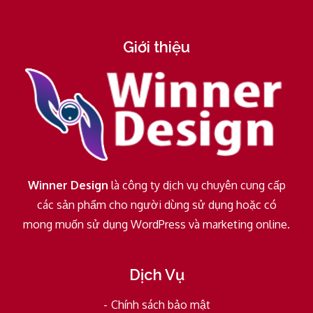
Giới thiệu
Winner Design
là công ty dịch vụ chuyên cung cấp
các sản phẩm cho người dùng sử dụng hoặc có
mong muốn sử dụng WordPress và marketing online.
Dịch Vụ
Chính sách bảo mật