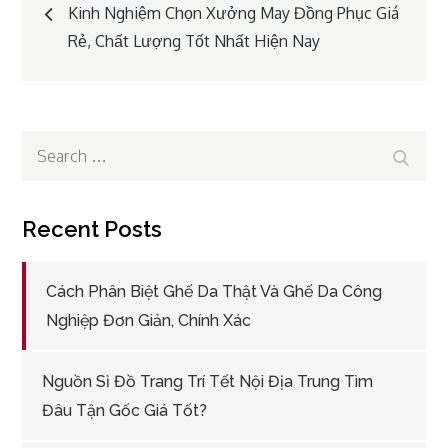
Post
Kinh Nghiệm Chọn Xưởng May Đồng Phục Giá
Rẻ, Chất Lượng Tốt Nhất Hiện Nay
navigation
Search
Search
for:
Recent Posts
Cách Phân Biệt Ghế Da Thật Và Ghế Da Công
Nghiệp Đơn Giản, Chính Xác
Nguồn Sỉ Đồ Trang Trí Tết Nội Địa Trung Tìm
Đâu Tận Gốc Giá Tốt?