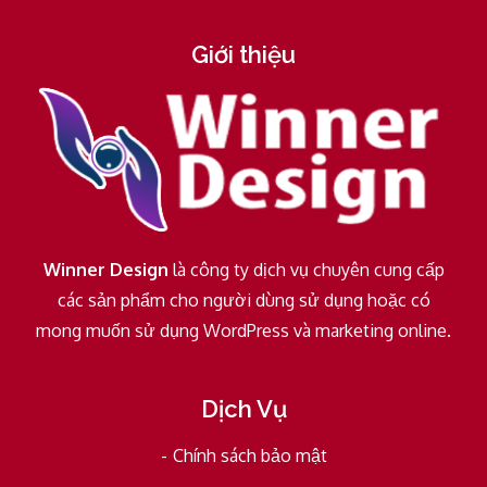
Giới thiệu
Winner Design
là công ty dịch vụ chuyên cung cấp
các sản phẩm cho người dùng sử dụng hoặc có
mong muốn sử dụng WordPress và marketing online.
Dịch Vụ
Chính sách bảo mật