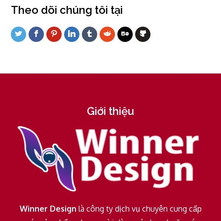
Theo dõi chúng tôi tại
Giới thiệu
Winner Design
là công ty dịch vụ chuyên cung cấp