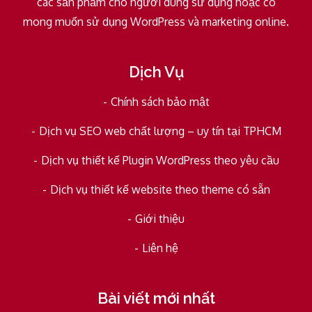
các sản phẩm cho người dùng sử dụng hoặc có
mong muốn sử dụng WordPress và marketing online.
Dịch Vụ
Chính sách bảo mật
Dịch vụ SEO web chất lượng – uy tín tại TPHCM
Dịch vụ thiết kế Plugin WordPress theo yêu cầu
Dịch vụ thiết kế website theo theme có sẵn
Giới thiệu
Liên hệ
Bài viết mới nhất