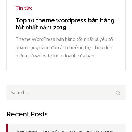
Tin tức
Top 10 theme wordpress bán hàng
tốt nhất năm 2019
Theme WordPress bán hàng tốt nhất là yếu tố
quan trọng hàng đầu ảnh hưởng trực tiếp đến
hiệu quả website kinh doanh của bạn.…
Search
Search
for:
Recent Posts