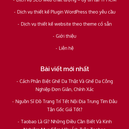
Dịch vụ thiết kế Plugin WordPress theo yêu cầu
Dịch vụ thiết kế website theo theme có sẵn
Giới thiệu
Liên hệ
Bài viết mới nhất
Cách Phân Biệt Ghế Da Thật Và Ghế Da Công
Nghiệp Đơn Giản, Chính Xác
Nguồn Sỉ Đồ Trang Trí Tết Nội Địa Trung Tìm Đâu
Tận Gốc Giá Tốt?
Taobao Là Gì? Những Điều Cần Biết Và Kinh