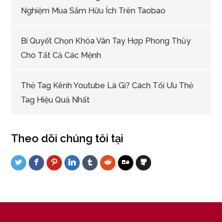
Nghiệm Mua Sắm Hữu Ích Trên Taobao
Bí Quyết Chọn Khóa Vân Tay Hợp Phong Thủy
Cho Tất Cả Các Mệnh
Thẻ Tag Kênh Youtube Là Gì? Cách Tối Ưu Thẻ
Tag Hiệu Quả Nhất
Theo dõi chúng tôi tại