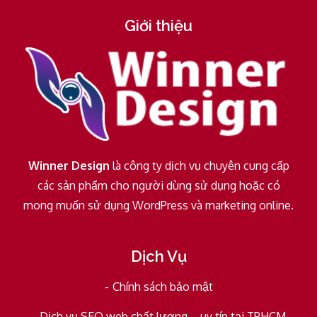
Giới thiệu
Winner Design
là công ty dịch vụ chuyên cung cấp
các sản phẩm cho người dùng sử dụng hoặc có
mong muốn sử dụng WordPress và marketing online.
Dịch Vụ
Chính sách bảo mật
Dịch vụ SEO web chất lượng – uy tín tại TPHCM