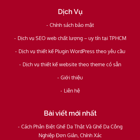
Dịch Vụ
Chính sách bảo mật
Dịch vụ SEO web chất lượng – uy tín tại TPHCM
Dịch vụ thiết kế Plugin WordPress theo yêu cầu
Dịch vụ thiết kế website theo theme có sẵn
Giới thiệu
Liên hệ
Bài viết mới nhất
Cách Phân Biệt Ghế Da Thật Và Ghế Da Công
Nghiệp Đơn Giản, Chính Xác