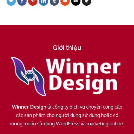
Giới thiệu
Winner Design
là công ty dịch vụ chuyên cung cấp
các sản phẩm cho người dùng sử dụng hoặc có
mong muốn sử dụng WordPress và marketing online.