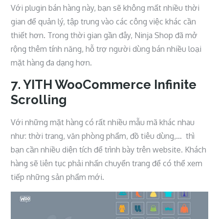
Với plugin bán hàng này, bạn sẽ không mất nhiều thời
gian để quản lý, tập trung vào các công việc khác cần
thiết hơn. Trong thời gian gần đây, Ninja Shop đã mở
rộng thêm tính năng, hỗ trợ người dùng bán nhiều loại
mặt hàng đa dạng hơn.
7. YITH WooCommerce Infinite
Scrolling
Với những mặt hàng có rất nhiều mẫu mã khác nhau
như: thời trang, văn phòng phẩm, đồ tiêu dùng,… thì
bạn cần nhiều diện tích để trình bày trên website. Khách
hàng sẽ liên tục phải nhấn chuyển trang để có thể xem
tiếp những sản phẩm mới.