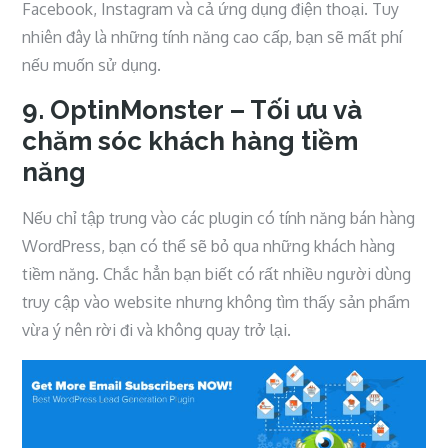
Facebook, Instagram và cả ứng dụng điện thoại. Tuy
nhiên đây là những tính năng cao cấp, bạn sẽ mất phí
nếu muốn sử dụng.
9. OptinMonster – Tối ưu và
chăm sóc khách hàng tiềm
năng
Nếu chỉ tập trung vào các plugin có tính năng bán hàng
WordPress, bạn có thể sẽ bỏ qua những khách hàng
tiềm năng. Chắc hẳn bạn biết có rất nhiều người dùng
truy cập vào website nhưng không tìm thấy sản phẩm
vừa ý nên rời đi và không quay trở lại.