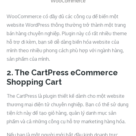
WooCommerce
WooCommerce có đầy đủ các công cụ để biến một
website WordPress thông thường trở thành một trang
bán hàng chuyên nghiệp. Plugin này có rất nhiều theme
hỗ trợ đi kèm, bạn sẽ dễ dàng biến hóa website của
mình theo nhiều phong cách phù hợp với ngành hàng,
sản phẩm của mình.
2. The CartPress eCommerce
Shopping Cart
The CartPress là plugin thiết kế dành cho một website
thương mại điện tử chuyên nghiệp. Bạn có thể sử dụng
tiện ích này để tạo giỏ hàng, quản lý danh mục sản
phẩm và cả những công cụ hỗ trợ marketing hàng hóa.
Nếu bạn là một người mới bắt đầu kinh doanh trực