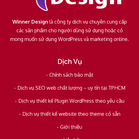
Winner Design
là công ty dịch vụ chuyên cung cấp
các sản phẩm cho người dùng sử dụng hoặc có
mong muốn sử dụng WordPress và marketing online.
Dịch Vụ
Chính sách bảo mật
Dịch vụ SEO web chất lượng – uy tín tại TPHCM
Dịch vụ thiết kế Plugin WordPress theo yêu cầu
Dịch vụ thiết kế website theo theme có sẵn
Giới thiệu