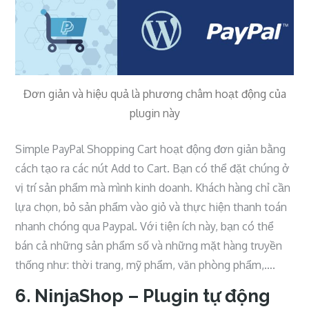
Đơn giản và hiệu quả là phương châm hoạt động của
plugin này
Simple PayPal Shopping Cart hoạt động đơn giản bằng
cách tạo ra các nút Add to Cart. Bạn có thể đặt chúng ở
vị trí sản phẩm mà mình kinh doanh. Khách hàng chỉ cần
lựa chọn, bỏ sản phẩm vào giỏ và thực hiện thanh toán
nhanh chóng qua Paypal. Với tiện ích này, bạn có thể
bán cả những sản phẩm số và những mặt hàng truyền
thống như: thời trang, mỹ phẩm, văn phòng phẩm,….
6. NinjaShop – Plugin tự động