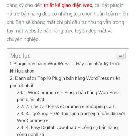
đăng ký cho đến
thiết kế giao diện web
, cài đặt plugin
hỗ trợ bán hàng đều có những lựa chọn hoàn toàn miễn
phí. Bạn sẽ không mất chi phí đầu tư nhưng vẫn trong
tay một website bán hàng trực tuyến đẹp mắt và
chuyên nghiệp.
Mục lục
Plugin bán hàng WordPress – Hãy cân nhắc kỹ trước
khi lựa chọn
Danh sách Top 10 Plugin bán hàng WordPress miễn
phí tốt nhất
1. WooCommerce – Plugin bán hàng WordPress
phổ biến nhất
2. The CartPress eCommerce Shopping Cart
3. JigoShop – Đối thủ cạnh tranh vị trí dẫn đầu với
WooCommerce
4. Easy Digital Download – Công cụ bán hàng
công nghệ số