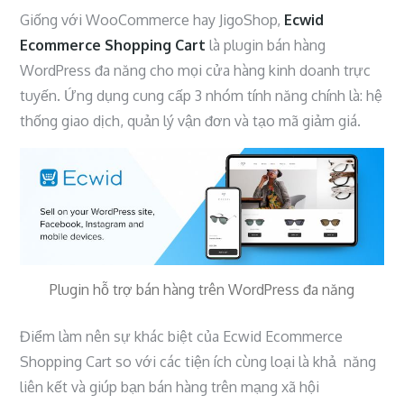
Giống với WooCommerce hay JigoShop,
Ecwid
Ecommerce Shopping Cart
là
plugin bán hàng
WordPress
đa năng cho mọi cửa hàng kinh doanh trực
tuyến. Ứng dụng cung cấp 3 nhóm tính năng chính là: hệ
thống giao dịch, quản lý vận đơn và tạo mã giảm giá.
Plugin hỗ trợ bán hàng trên WordPress đa năng
Điểm làm nên sự khác biệt của Ecwid Ecommerce
Shopping Cart so với các tiện ích cùng loại là khả năng
liên kết và giúp bạn bán hàng trên mạng xã hội