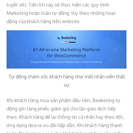
tuyệt vời. Tiện ích này sẽ thực hiện các quy trình
Marketing hoàn toàn tự động, tùy theo những hoạt
động của khách hàng trên website.
Tự động chăm sóc khách hàng như một nhân viên thật
sự
Khi khách hàng mua sản phẩm đầu tiên, Beeketing tự
động gửi tặng phiếu giảm giá cho lần giao dịch tiếp
theo. Khách hàng để lại thông tin cá nhân hay theo dõi,
ứng dụng đưa ra ưu đãi hấp dẫn. Khi khách hàng thanh