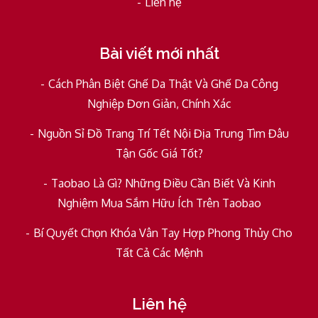
Liên hệ
Bài viết mới nhất
Cách Phân Biệt Ghế Da Thật Và Ghế Da Công
Nghiệp Đơn Giản, Chính Xác
Nguồn Sỉ Đồ Trang Trí Tết Nội Địa Trung Tìm Đâu
Tận Gốc Giá Tốt?
Taobao Là Gì? Những Điều Cần Biết Và Kinh
Nghiệm Mua Sắm Hữu Ích Trên Taobao
Bí Quyết Chọn Khóa Vân Tay Hợp Phong Thủy Cho
Tất Cả Các Mệnh
Liên hệ