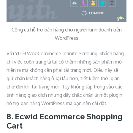
Công cụ hỗ trợ bán hàng cho người kinh doanh trên
WordPress
Với YITH WooCommerce Infinite Scrolling, khách hàng
chỉ việc cuộn trang là lại có thêm những sản phẩm mới
hiện ra mà không cần phải tải trang mới. Điều này sẽ
giữ chân khách hàng ở lại lâu hơn, tiết kiệm thời gian
chờ đợi khi tải trang mới. Tuy không tập trung vào các
tính năng giao dịch nhưng đây chắc chắn là một plugin
hỗ trợ bán hàng WordPress mà bạn nên cài đặt.
8. Ecwid Ecommerce Shopping
Cart