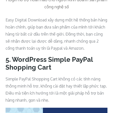
công nghệ số
Easy Digital Download xây dựng một hệ thống bán hàng
hoàn chỉnh, giúp bạn đưa sản phẩm của mình tới khách
hàng từ bất cứ đâu trên thế giới. Đồng thời, bạn cũng
sẽ nhận được lại được dễ dàng, nhanh chóng qua 2
cổng thanh toán uy tín là Paypal và Amazon.
5. WordPress Simple PayPal
Shopping Cart
Simple PayPal Shopping Cart không có các tính năng
thông minh hỗ trợ, không cài đặt hay thiết lập phức tạp.
Điều mà tiện ích hướng tới là một giải pháp hỗ trợ bán
hàng nhanh, gọn và nhẹ.