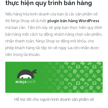
thực hiện quy trình bán hàng
Nếu hàng hóa kinh doanh của bạn là các sản phẩm số
thì Ninja Shop sẽ là một
plugin bán hàng WordPress
mà bạn cần. Tiện ích này sẽ giúp bạn thực hiện quy trình
bán hàng một cách tự động, khách hàng chọn sản phẩm,
nhấn thanh toán, Ninja Shop tự động mở khóa, cho
phép khách hàng tải tệp tin về ngay sau khi nhận được
tiền trong tài khoản.
Hỗ trợ tốt cho người kinh doanh sản phẩm số