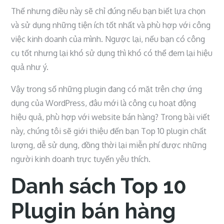
Thế nhưng điều này sẽ chỉ đúng nếu bạn biết lựa chọn
và sử dụng những tiện ích tốt nhất và phù hợp với công
việc kinh doanh của mình. Ngược lại, nếu bạn có công
cụ tốt nhưng lại khó sử dụng thì khó có thể đem lại hiệu
quả như ý.
Vậy trong số những plugin đang có mặt trên chợ ứng
dụng của WordPress, đâu mới là công cụ hoạt động
hiệu quả, phù hợp với website bán hàng? Trong bài viết
này, chúng tôi sẽ giới thiệu đến bạn Top 10 plugin chất
lượng, dễ sử dụng, đồng thời lại miễn phí được những
người kinh doanh trực tuyến yêu thích.
Danh sách Top 10
Plugin bán hàng