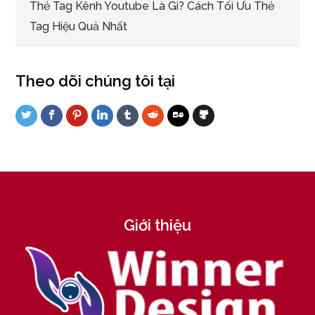
Thẻ Tag Kênh Youtube Là Gì? Cách Tối Ưu Thẻ
Tag Hiệu Quả Nhất
Theo dõi chúng tôi tại
Giới thiệu