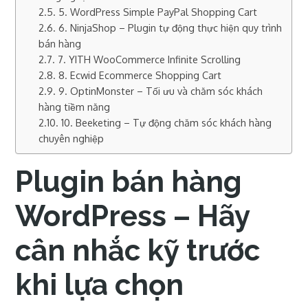
5. WordPress Simple PayPal Shopping Cart
6. NinjaShop – Plugin tự động thực hiện quy trình
bán hàng
7. YITH WooCommerce Infinite Scrolling
8. Ecwid Ecommerce Shopping Cart
9. OptinMonster – Tối ưu và chăm sóc khách
hàng tiềm năng
10. Beeketing – Tự động chăm sóc khách hàng
chuyên nghiệp
Plugin bán hàng
WordPress – Hãy
cân nhắc kỹ trước
khi lựa chọn