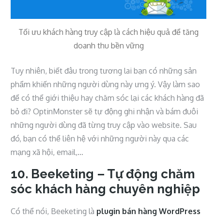
Tối ưu khách hàng truy cập là cách hiệu quả để tăng
doanh thu bền vững
Tuy nhiên, biết đâu trong tương lai bạn có những sản
phẩm khiến những người dùng này ưng ý. Vậy làm sao
để có thể giới thiệu hay chăm sóc lại các khách hàng đã
bỏ đi? OptinMonster sẽ tự động ghi nhận và bám đuôi
những người dùng đã từng truy cập vào website. Sau
đó, bạn có thể liên hệ với những người này qua các
mạng xã hội, email,…
10. Beeketing – Tự động chăm
sóc khách hàng chuyên nghiệp
Có thể nói, Beeketing là
plugin bán hàng WordPress