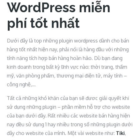
WordPress miễn
phí tốt nhất
Dưới đây là top những plugin wordpress dành cho bán
hàng tốt nhất hiện nay, phải nói là hàng đầu với những
tính năng tích hợp bán hàng hoàn hảo. Dù bạn đang
kinh doanh trong bất kỳ lĩnh vực nào: thời trang, thẩm
mỹ, văn phòng phẩm, thương mại điện tử, máy tính –
công nghệ,…
Tất cả những khó khăn của bạn sẽ đươc giải quyết khi
sử dụng những plugin – phần mềm hỗ trợ cho website
của bạn dưới đây. Rất nhiều các website bán hàng hiện
nay đều sử dụng 1 hay nhiều trong số những plugin dưới
đây cho website của mình. Một vài website như:
Tiki
,