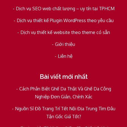
Dịch vụ SEO web chất lượng – uy tín tại TPHCM
Dịch vụ thiết kế Plugin WordPress theo yêu cầu
Dịch vụ thiết kế website theo theme có sẵn
Giới thiệu
Liên hệ
Bài viết mới nhất
Cách Phân Biệt Ghế Da Thật Và Ghế Da Công
Nghiệp Đơn Giản, Chính Xác
Nguồn Sỉ Đồ Trang Trí Tết Nội Địa Trung Tìm Đâu
Tận Gốc Giá Tốt?