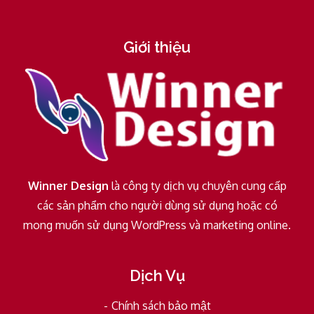
Giới thiệu
Winner Design
là công ty dịch vụ chuyên cung cấp
các sản phẩm cho người dùng sử dụng hoặc có
mong muốn sử dụng WordPress và marketing online.
Dịch Vụ
Chính sách bảo mật