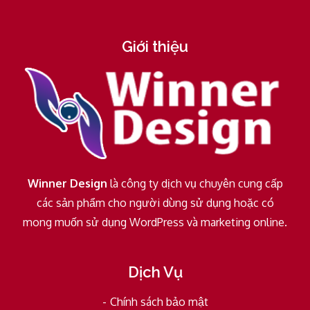
Giới thiệu
Winner Design
là công ty dịch vụ chuyên cung cấp
các sản phẩm cho người dùng sử dụng hoặc có
mong muốn sử dụng WordPress và marketing online.
Dịch Vụ
Chính sách bảo mật