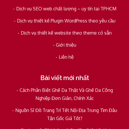
Dịch vụ SEO web chất lượng – uy tín tại TPHCM
Dịch vụ thiết kế Plugin WordPress theo yêu cầu
Dịch vụ thiết kế website theo theme có sẵn
Giới thiệu
Liên hệ
Bài viết mới nhất
Cách Phân Biệt Ghế Da Thật Và Ghế Da Công
Nghiệp Đơn Giản, Chính Xác
Nguồn Sỉ Đồ Trang Trí Tết Nội Địa Trung Tìm Đâu
Tận Gốc Giá Tốt?