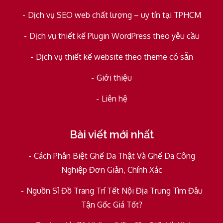
Dịch vụ SEO web chất lượng – uy tín tại TPHCM
Dịch vụ thiết kế Plugin WordPress theo yêu cầu
Dịch vụ thiết kế website theo theme có sẵn
Giới thiệu
Liên hệ
Bài viết mới nhất
Cách Phân Biệt Ghế Da Thật Và Ghế Da Công
Nghiệp Đơn Giản, Chính Xác
Nguồn Sỉ Đồ Trang Trí Tết Nội Địa Trung Tìm Đâu
Tận Gốc Giá Tốt?