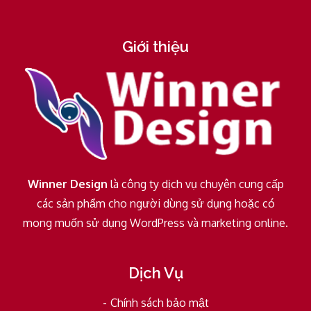
Giới thiệu
Winner Design
là công ty dịch vụ chuyên cung cấp
các sản phẩm cho người dùng sử dụng hoặc có
mong muốn sử dụng WordPress và marketing online.
Dịch Vụ
Chính sách bảo mật