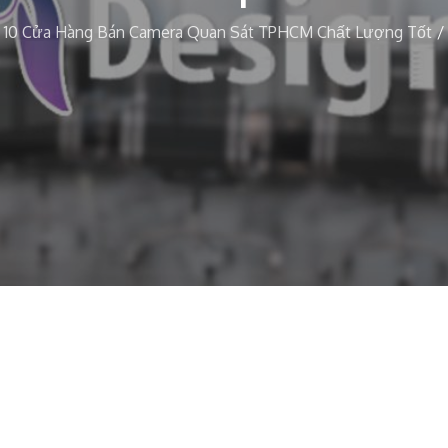
 10 Cửa Hàng Bán Camera Quan Sát TPHCM Chất Lượng Tốt