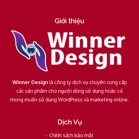
Giới thiệu
Winner Design
là công ty dịch vụ chuyên cung cấp
các sản phẩm cho người dùng sử dụng hoặc có
mong muốn sử dụng WordPress và marketing online.
Dịch Vụ
Chính sách bảo mật