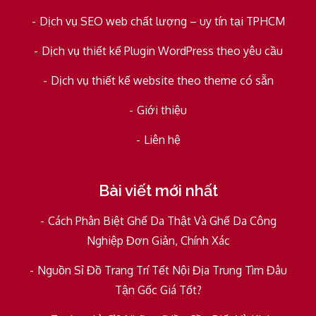
Dịch vụ SEO web chất lượng – uy tín tại TPHCM
Dịch vụ thiết kế Plugin WordPress theo yêu cầu
Dịch vụ thiết kế website theo theme có sẵn
Giới thiệu
Liên hệ
Bài viết mới nhất
Cách Phân Biệt Ghế Da Thật Và Ghế Da Công
Nghiệp Đơn Giản, Chính Xác
Nguồn Sỉ Đồ Trang Trí Tết Nội Địa Trung Tìm Đâu
Tận Gốc Giá Tốt?