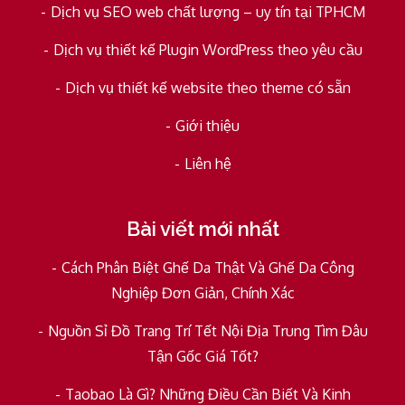
Dịch vụ SEO web chất lượng – uy tín tại TPHCM
Dịch vụ thiết kế Plugin WordPress theo yêu cầu
Dịch vụ thiết kế website theo theme có sẵn
Giới thiệu
Liên hệ
Bài viết mới nhất
Cách Phân Biệt Ghế Da Thật Và Ghế Da Công
Nghiệp Đơn Giản, Chính Xác
Nguồn Sỉ Đồ Trang Trí Tết Nội Địa Trung Tìm Đâu
Tận Gốc Giá Tốt?
Taobao Là Gì? Những Điều Cần Biết Và Kinh