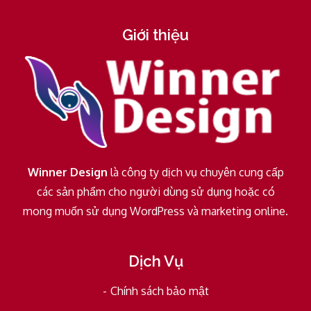
Giới thiệu
Winner Design
là công ty dịch vụ chuyên cung cấp
các sản phẩm cho người dùng sử dụng hoặc có
mong muốn sử dụng WordPress và marketing online.
Dịch Vụ
Chính sách bảo mật