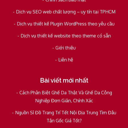
Dịch vụ SEO web chất lượng – uy tín tại TPHCM
Dịch vụ thiết kế Plugin WordPress theo yêu cầu
Dịch vụ thiết kế website theo theme có sẵn
Giới thiệu
Liên hệ
Bài viết mới nhất
Cách Phân Biệt Ghế Da Thật Và Ghế Da Công
Nghiệp Đơn Giản, Chính Xác
Nguồn Sỉ Đồ Trang Trí Tết Nội Địa Trung Tìm Đâu
Tận Gốc Giá Tốt?