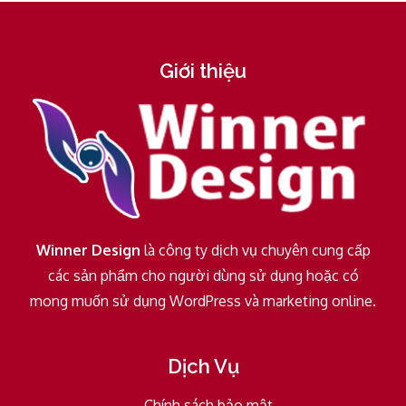
Giới thiệu
Winner Design
là công ty dịch vụ chuyên cung cấp
các sản phẩm cho người dùng sử dụng hoặc có
mong muốn sử dụng WordPress và marketing online.
Dịch Vụ
Chính sách bảo mật