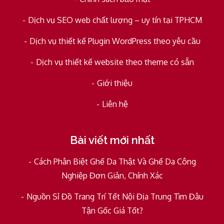
Dịch vụ SEO web chất lượng – uy tín tại TPHCM
Dịch vụ thiết kế Plugin WordPress theo yêu cầu
Dịch vụ thiết kế website theo theme có sẵn
Giới thiệu
Liên hệ
Bài viết mới nhất
Cách Phân Biệt Ghế Da Thật Và Ghế Da Công
Nghiệp Đơn Giản, Chính Xác
Nguồn Sỉ Đồ Trang Trí Tết Nội Địa Trung Tìm Đâu
Tận Gốc Giá Tốt?