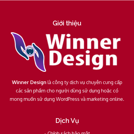
Giới thiệu
Winner Design
là công ty dịch vụ chuyên cung cấp
các sản phẩm cho người dùng sử dụng hoặc có
mong muốn sử dụng WordPress và marketing online.
Dịch Vụ
Chính sách bảo mật