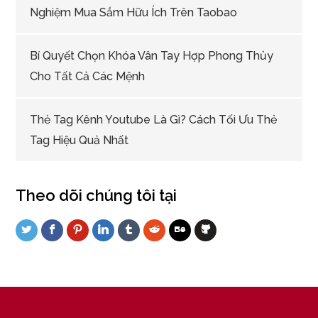
Nghiệm Mua Sắm Hữu Ích Trên Taobao
Bí Quyết Chọn Khóa Vân Tay Hợp Phong Thủy
Cho Tất Cả Các Mệnh
Thẻ Tag Kênh Youtube Là Gì? Cách Tối Ưu Thẻ
Tag Hiệu Quả Nhất
Theo dõi chúng tôi tại