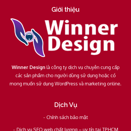
Giới thiệu
Winner Design
là công ty dịch vụ chuyên cung cấp
các sản phẩm cho người dùng sử dụng hoặc có
mong muốn sử dụng WordPress và marketing online.
Dịch Vụ
Chính sách bảo mật
Dịch vụ SEO web chất lượng – uy tín tại TPHCM