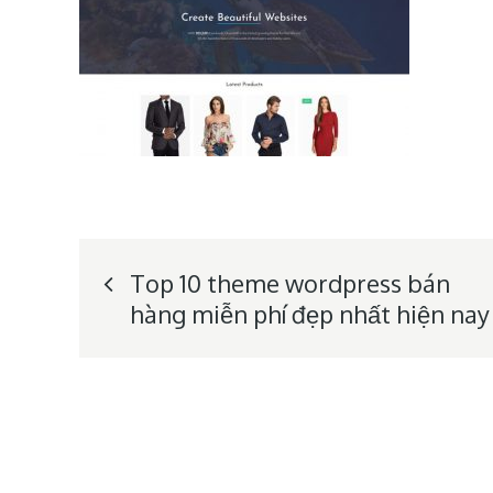
Post
Top 10 theme wordpress bán
hàng miễn phí đẹp nhất hiện nay
navigation