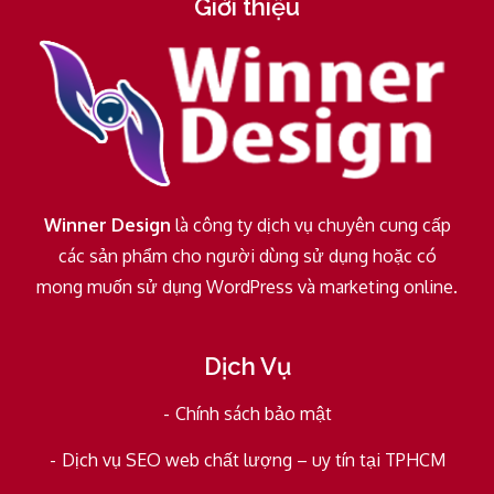
Giới thiệu
Winner Design
là công ty dịch vụ chuyên cung cấp
các sản phẩm cho người dùng sử dụng hoặc có
mong muốn sử dụng WordPress và marketing online.
Dịch Vụ
Chính sách bảo mật
Dịch vụ SEO web chất lượng – uy tín tại TPHCM