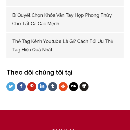
Bí Quyết Chọn Khóa Vân Tay Hợp Phong Thủy
Cho Tất Cả Các Mệnh
Thẻ Tag Kênh Youtube Là Gì? Cách Tối Ưu Thẻ
Tag Hiệu Quả Nhất
Theo dõi chúng tôi tại