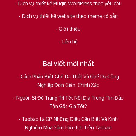
Dịch vụ thiết kế Plugin WordPress theo yêu cầu
Dịch vụ thiết kế website theo theme có sẵn
Giới thiệu
Liên hệ
Bài viết mới nhất
Cách Phân Biệt Ghế Da Thật Và Ghế Da Công
Nghiệp Đơn Giản, Chính Xác
Nguồn Sỉ Đồ Trang Trí Tết Nội Địa Trung Tìm Đâu
Tận Gốc Giá Tốt?
Taobao Là Gì? Những Điều Cần Biết Và Kinh
Nghiệm Mua Sắm Hữu Ích Trên Taobao