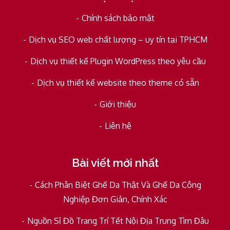
Chính sách bảo mật
Dịch vụ SEO web chất lượng – uy tín tại TPHCM
Dịch vụ thiết kế Plugin WordPress theo yêu cầu
Dịch vụ thiết kế website theo theme có sẵn
Giới thiệu
Liên hệ
Bài viết mới nhất
Cách Phân Biệt Ghế Da Thật Và Ghế Da Công
Nghiệp Đơn Giản, Chính Xác
Nguồn Sỉ Đồ Trang Trí Tết Nội Địa Trung Tìm Đâu