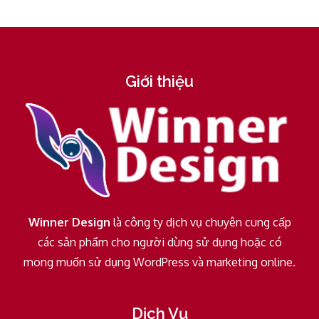
Giới thiệu
Winner Design
là công ty dịch vụ chuyên cung cấp
các sản phẩm cho người dùng sử dụng hoặc có
mong muốn sử dụng WordPress và marketing online.
Dịch Vụ