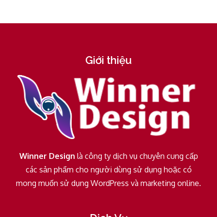
Giới thiệu
Winner Design
là công ty dịch vụ chuyên cung cấp
các sản phẩm cho người dùng sử dụng hoặc có
mong muốn sử dụng WordPress và marketing online.