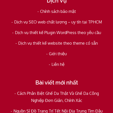
Dịch Vụ
Chính sách bảo mật
Dịch vụ SEO web chất lượng – uy tín tại TPHCM
Dịch vụ thiết kế Plugin WordPress theo yêu cầu
Dịch vụ thiết kế website theo theme có sẵn
Giới thiệu
Liên hệ
Bài viết mới nhất
Cách Phân Biệt Ghế Da Thật Và Ghế Da Công
Nghiệp Đơn Giản, Chính Xác
Nguồn Sỉ Đồ Trang Trí Tết Nội Địa Trung Tìm Đâu