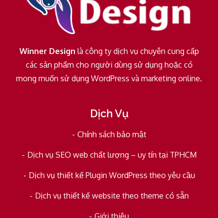
Winner Design
là công ty dịch vụ chuyên cung cấp
các sản phẩm cho người dùng sử dụng hoặc có
mong muốn sử dụng WordPress và marketing online.
Dịch Vụ
Chính sách bảo mật
Dịch vụ SEO web chất lượng – uy tín tại TPHCM
Dịch vụ thiết kế Plugin WordPress theo yêu cầu
Dịch vụ thiết kế website theo theme có sẵn
Giới thiệu