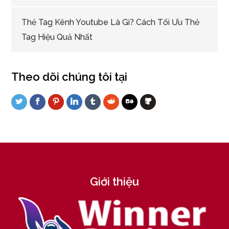
Thẻ Tag Kênh Youtube Là Gì? Cách Tối Ưu Thẻ
Tag Hiệu Quả Nhất
Theo dõi chúng tôi tại
Giới thiệu