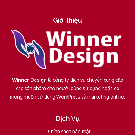
Giới thiệu
Winner Design
là công ty dịch vụ chuyên cung cấp
các sản phẩm cho người dùng sử dụng hoặc có
mong muốn sử dụng WordPress và marketing online.
Dịch Vụ
Chính sách bảo mật