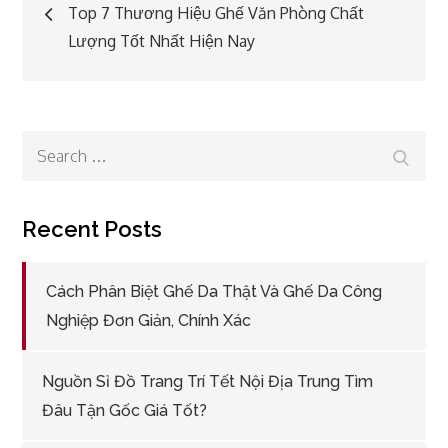
Post
Top 7 Thương Hiệu Ghế Văn Phòng Chất
Lượng Tốt Nhất Hiện Nay
navigation
Search
Search
for:
Recent Posts
Cách Phân Biệt Ghế Da Thật Và Ghế Da Công
Nghiệp Đơn Giản, Chính Xác
Nguồn Sỉ Đồ Trang Trí Tết Nội Địa Trung Tìm
Đâu Tận Gốc Giá Tốt?