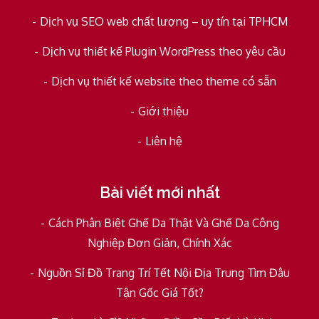
Dịch vụ SEO web chất lượng – uy tín tại TPHCM
Dịch vụ thiết kế Plugin WordPress theo yêu cầu
Dịch vụ thiết kế website theo theme có sẵn
Giới thiệu
Liên hệ
Bài viết mới nhất
Cách Phân Biệt Ghế Da Thật Và Ghế Da Công
Nghiệp Đơn Giản, Chính Xác
Nguồn Sỉ Đồ Trang Trí Tết Nội Địa Trung Tìm Đâu
Tận Gốc Giá Tốt?