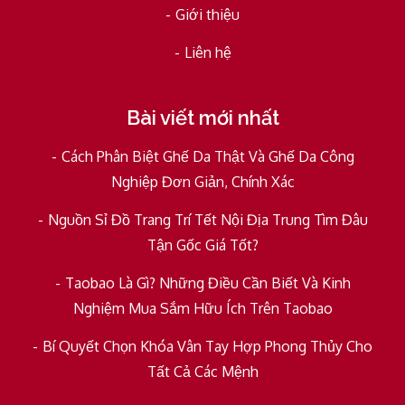
Giới thiệu
Liên hệ
Bài viết mới nhất
Cách Phân Biệt Ghế Da Thật Và Ghế Da Công
Nghiệp Đơn Giản, Chính Xác
Nguồn Sỉ Đồ Trang Trí Tết Nội Địa Trung Tìm Đâu
Tận Gốc Giá Tốt?
Taobao Là Gì? Những Điều Cần Biết Và Kinh
Nghiệm Mua Sắm Hữu Ích Trên Taobao
Bí Quyết Chọn Khóa Vân Tay Hợp Phong Thủy Cho
Tất Cả Các Mệnh