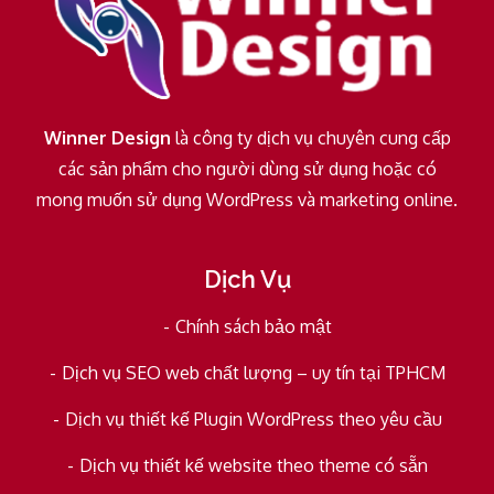
Winner Design
là công ty dịch vụ chuyên cung cấp
các sản phẩm cho người dùng sử dụng hoặc có
mong muốn sử dụng WordPress và marketing online.
Dịch Vụ
Chính sách bảo mật
Dịch vụ SEO web chất lượng – uy tín tại TPHCM
Dịch vụ thiết kế Plugin WordPress theo yêu cầu
Dịch vụ thiết kế website theo theme có sẵn