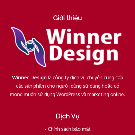
Giới thiệu
Winner Design
là công ty dịch vụ chuyên cung cấp
các sản phẩm cho người dùng sử dụng hoặc có
mong muốn sử dụng WordPress và marketing online.
Dịch Vụ
Chính sách bảo mật