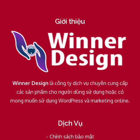
Giới thiệu
Winner Design
là công ty dịch vụ chuyên cung cấp
các sản phẩm cho người dùng sử dụng hoặc có
mong muốn sử dụng WordPress và marketing online.
Dịch Vụ
Chính sách bảo mật