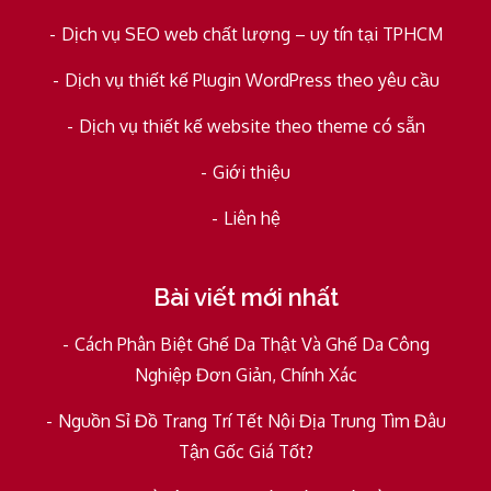
Dịch vụ SEO web chất lượng – uy tín tại TPHCM
Dịch vụ thiết kế Plugin WordPress theo yêu cầu
Dịch vụ thiết kế website theo theme có sẵn
Giới thiệu
Liên hệ
Bài viết mới nhất
Cách Phân Biệt Ghế Da Thật Và Ghế Da Công
Nghiệp Đơn Giản, Chính Xác
Nguồn Sỉ Đồ Trang Trí Tết Nội Địa Trung Tìm Đâu
Tận Gốc Giá Tốt?