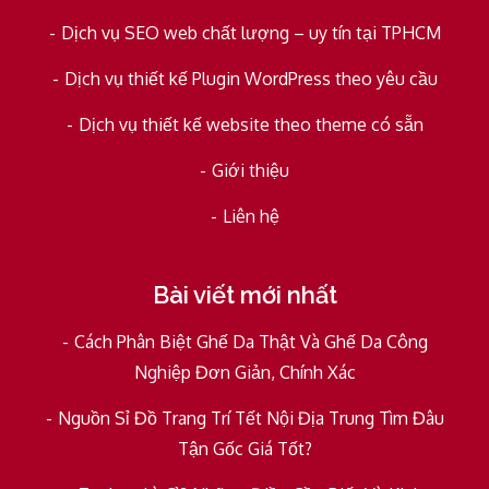
Dịch vụ SEO web chất lượng – uy tín tại TPHCM
Dịch vụ thiết kế Plugin WordPress theo yêu cầu
Dịch vụ thiết kế website theo theme có sẵn
Giới thiệu
Liên hệ
Bài viết mới nhất
Cách Phân Biệt Ghế Da Thật Và Ghế Da Công
Nghiệp Đơn Giản, Chính Xác
Nguồn Sỉ Đồ Trang Trí Tết Nội Địa Trung Tìm Đâu
Tận Gốc Giá Tốt?