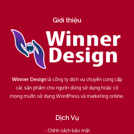
Giới thiệu
Winner Design
là công ty dịch vụ chuyên cung cấp
các sản phẩm cho người dùng sử dụng hoặc có
mong muốn sử dụng WordPress và marketing online.
Dịch Vụ
Chính sách bảo mật