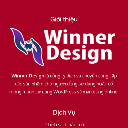
Giới thiệu
Winner Design
là công ty dịch vụ chuyên cung cấp
các sản phẩm cho người dùng sử dụng hoặc có
mong muốn sử dụng WordPress và marketing online.
Dịch Vụ
Chính sách bảo mật