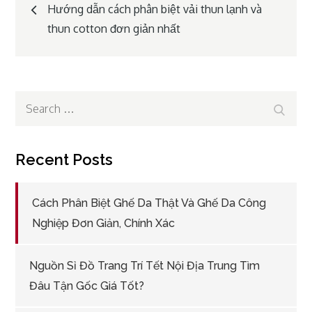
Post
Hướng dẫn cách phân biệt vải thun lạnh và
thun cotton đơn giản nhất
navigation
Search
Search
for:
Recent Posts
Cách Phân Biệt Ghế Da Thật Và Ghế Da Công
Nghiệp Đơn Giản, Chính Xác
Nguồn Sỉ Đồ Trang Trí Tết Nội Địa Trung Tìm
Đâu Tận Gốc Giá Tốt?