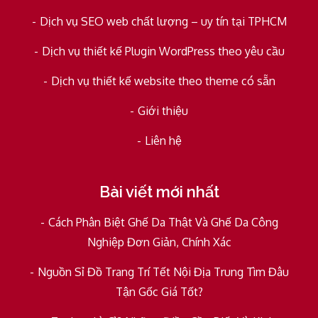
Dịch vụ SEO web chất lượng – uy tín tại TPHCM
Dịch vụ thiết kế Plugin WordPress theo yêu cầu
Dịch vụ thiết kế website theo theme có sẵn
Giới thiệu
Liên hệ
Bài viết mới nhất
Cách Phân Biệt Ghế Da Thật Và Ghế Da Công
Nghiệp Đơn Giản, Chính Xác
Nguồn Sỉ Đồ Trang Trí Tết Nội Địa Trung Tìm Đâu
Tận Gốc Giá Tốt?