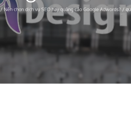
Nên chọn dịch vụ SEO hay quảng cáo Google Adwords?
qu