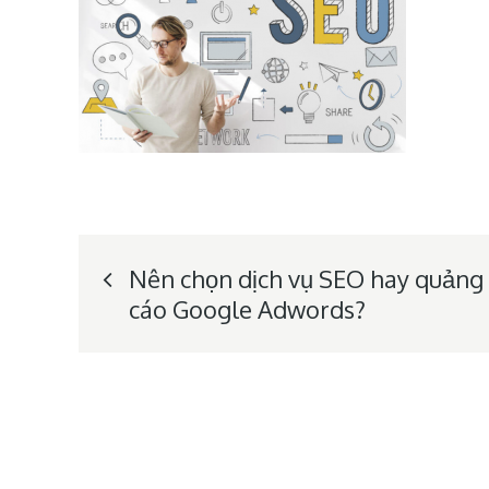
Post
Nên chọn dịch vụ SEO hay quảng
cáo Google Adwords?
navigation