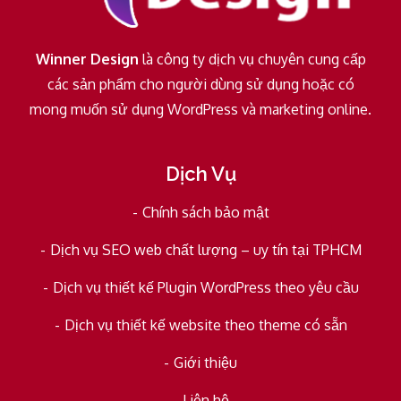
Winner Design
là công ty dịch vụ chuyên cung cấp
các sản phẩm cho người dùng sử dụng hoặc có
mong muốn sử dụng WordPress và marketing online.
Dịch Vụ
Chính sách bảo mật
Dịch vụ SEO web chất lượng – uy tín tại TPHCM
Dịch vụ thiết kế Plugin WordPress theo yêu cầu
Dịch vụ thiết kế website theo theme có sẵn
Giới thiệu
Liên hệ