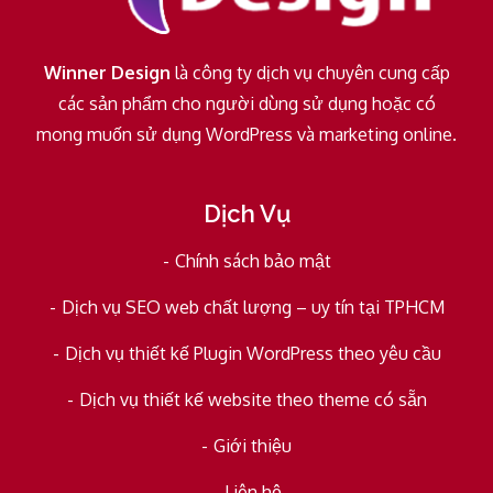
Winner Design
là công ty dịch vụ chuyên cung cấp
các sản phẩm cho người dùng sử dụng hoặc có
mong muốn sử dụng WordPress và marketing online.
Dịch Vụ
Chính sách bảo mật
Dịch vụ SEO web chất lượng – uy tín tại TPHCM
Dịch vụ thiết kế Plugin WordPress theo yêu cầu
Dịch vụ thiết kế website theo theme có sẵn
Giới thiệu
Liên hệ