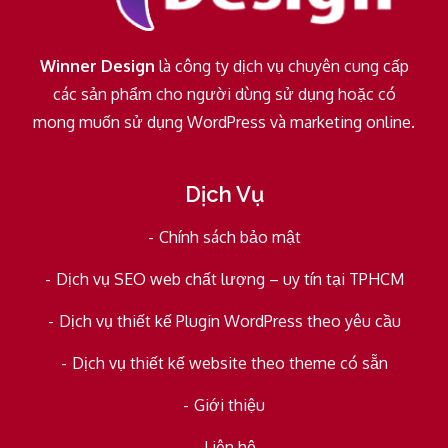
Winner Design
là công ty dịch vụ chuyên cung cấp
các sản phẩm cho người dùng sử dụng hoặc có
mong muốn sử dụng WordPress và marketing online.
Dịch Vụ
Chính sách bảo mật
Dịch vụ SEO web chất lượng – uy tín tại TPHCM
Dịch vụ thiết kế Plugin WordPress theo yêu cầu
Dịch vụ thiết kế website theo theme có sẵn
Giới thiệu
Liên hệ