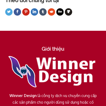
Theo dõi chúng tôi tại
Giới thiệu
Winner Design
là công ty dịch vụ chuyên cung cấp
các sản phẩm cho người dùng sử dụng hoặc có