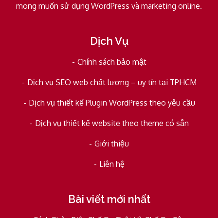
mong muốn sử dụng WordPress và marketing online.
Dịch Vụ
Chính sách bảo mật
Dịch vụ SEO web chất lượng – uy tín tại TPHCM
Dịch vụ thiết kế Plugin WordPress theo yêu cầu
Dịch vụ thiết kế website theo theme có sẵn
Giới thiệu
Liên hệ
Bài viết mới nhất