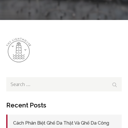
Search
Search
for:
Recent Posts
Cách Phân Biệt Ghế Da Thật Và Ghế Da Công