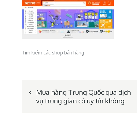
Tìm kiếm các shop bán hàng
Post
Mua hàng Trung Quốc qua dịch
vụ trung gian có uy tín không
navigation