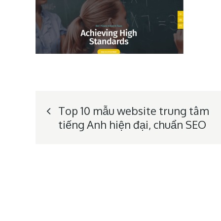
Post
Top 10 mẫu website trung tâm
tiếng Anh hiện đại, chuẩn SEO
navigation