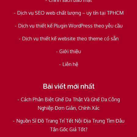
Chính sách bảo mật
Dịch vụ SEO web chất lượng – uy tín tại TPHCM
Dịch vụ thiết kế Plugin WordPress theo yêu cầu
Dịch vụ thiết kế website theo theme có sẵn
Giới thiệu
Liên hệ
Bài viết mới nhất
Cách Phân Biệt Ghế Da Thật Và Ghế Da Công
Nghiệp Đơn Giản, Chính Xác
Nguồn Sỉ Đồ Trang Trí Tết Nội Địa Trung Tìm Đâu
Tận Gốc Giá Tốt?