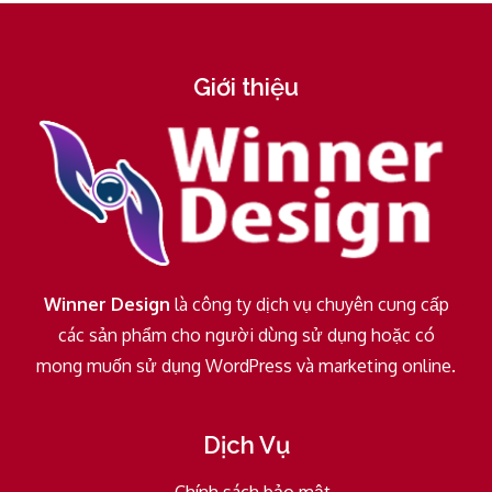
Giới thiệu
Winner Design
là công ty dịch vụ chuyên cung cấp
các sản phẩm cho người dùng sử dụng hoặc có
mong muốn sử dụng WordPress và marketing online.
Dịch Vụ