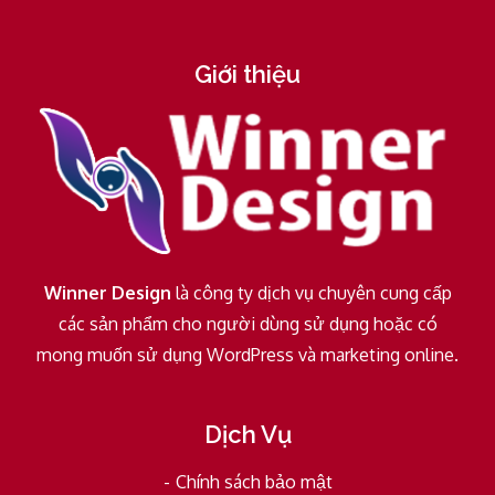
Giới thiệu
Winner Design
là công ty dịch vụ chuyên cung cấp
các sản phẩm cho người dùng sử dụng hoặc có
mong muốn sử dụng WordPress và marketing online.
Dịch Vụ
Chính sách bảo mật