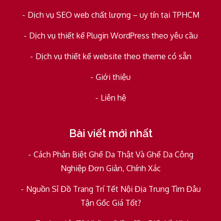
Dịch vụ SEO web chất lượng – uy tín tại TPHCM
Dịch vụ thiết kế Plugin WordPress theo yêu cầu
Dịch vụ thiết kế website theo theme có sẵn
Giới thiệu
Liên hệ
Bài viết mới nhất
Cách Phân Biệt Ghế Da Thật Và Ghế Da Công
Nghiệp Đơn Giản, Chính Xác
Nguồn Sỉ Đồ Trang Trí Tết Nội Địa Trung Tìm Đâu
Tận Gốc Giá Tốt?