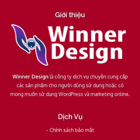
Giới thiệu
Winner Design
là công ty dịch vụ chuyên cung cấp
các sản phẩm cho người dùng sử dụng hoặc có
mong muốn sử dụng WordPress và marketing online.
Dịch Vụ
Chính sách bảo mật