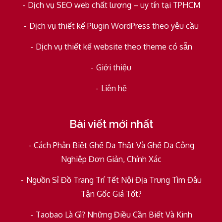
Dịch vụ SEO web chất lượng – uy tín tại TPHCM
Dịch vụ thiết kế Plugin WordPress theo yêu cầu
Dịch vụ thiết kế website theo theme có sẵn
Giới thiệu
Liên hệ
Bài viết mới nhất
Cách Phân Biệt Ghế Da Thật Và Ghế Da Công
Nghiệp Đơn Giản, Chính Xác
Nguồn Sỉ Đồ Trang Trí Tết Nội Địa Trung Tìm Đâu
Tận Gốc Giá Tốt?
Taobao Là Gì? Những Điều Cần Biết Và Kinh