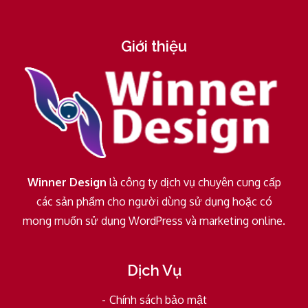
Giới thiệu
Winner Design
là công ty dịch vụ chuyên cung cấp
các sản phẩm cho người dùng sử dụng hoặc có
mong muốn sử dụng WordPress và marketing online.
Dịch Vụ
Chính sách bảo mật