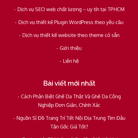
Dịch vụ SEO web chất lượng – uy tín tại TPHCM
Dịch vụ thiết kế Plugin WordPress theo yêu cầu
Dịch vụ thiết kế website theo theme có sẵn
Giới thiệu
Liên hệ
Bài viết mới nhất
Cách Phân Biệt Ghế Da Thật Và Ghế Da Công
Nghiệp Đơn Giản, Chính Xác
Nguồn Sỉ Đồ Trang Trí Tết Nội Địa Trung Tìm Đâu
Tận Gốc Giá Tốt?