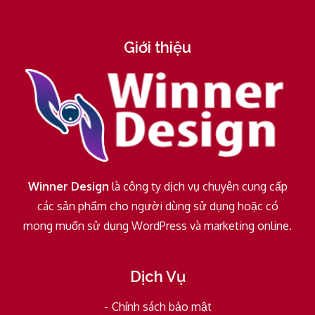
Giới thiệu
Winner Design
là công ty dịch vụ chuyên cung cấp
các sản phẩm cho người dùng sử dụng hoặc có
mong muốn sử dụng WordPress và marketing online.
Dịch Vụ
Chính sách bảo mật