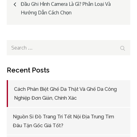
Post
Đầu Ghi Hình Camera Là Gì? Phân Loại Và
Hướng Dẫn Cách Chọn
navigation
Search
Search
for:
Recent Posts
Cách Phân Biệt Ghế Da Thật Và Ghế Da Công
Nghiệp Đơn Giản, Chính Xác
Nguồn Sỉ Đồ Trang Trí Tết Nội Địa Trung Tìm
Đâu Tận Gốc Giá Tốt?