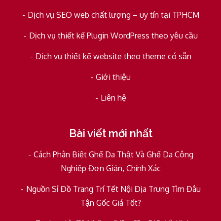
Dịch vụ SEO web chất lượng – uy tín tại TPHCM
Dịch vụ thiết kế Plugin WordPress theo yêu cầu
Dịch vụ thiết kế website theo theme có sẵn
Giới thiệu
Liên hệ
Bài viết mới nhất
Cách Phân Biệt Ghế Da Thật Và Ghế Da Công
Nghiệp Đơn Giản, Chính Xác
Nguồn Sỉ Đồ Trang Trí Tết Nội Địa Trung Tìm Đâu
Tận Gốc Giá Tốt?