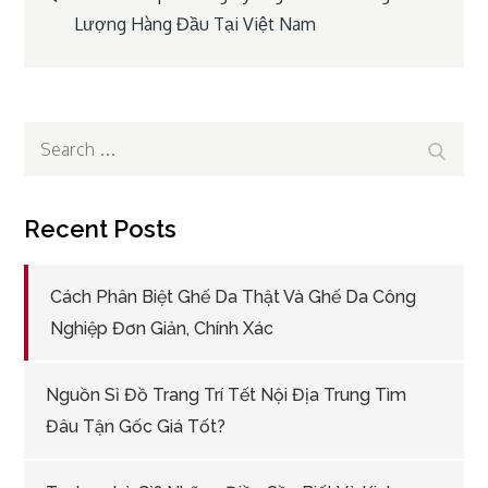
Lượng Hàng Đầu Tại Việt Nam
navigation
Search
Search
for:
Recent Posts
Cách Phân Biệt Ghế Da Thật Và Ghế Da Công
Nghiệp Đơn Giản, Chính Xác
Nguồn Sỉ Đồ Trang Trí Tết Nội Địa Trung Tìm
Đâu Tận Gốc Giá Tốt?