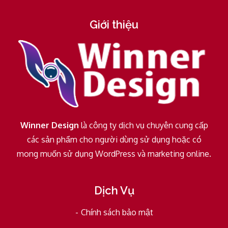
Giới thiệu
Winner Design
là công ty dịch vụ chuyên cung cấp
các sản phẩm cho người dùng sử dụng hoặc có
mong muốn sử dụng WordPress và marketing online.
Dịch Vụ
Chính sách bảo mật